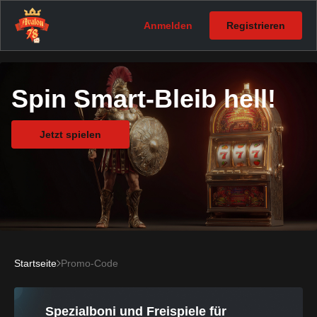
Anmelden
Registrieren
Spin Smart-Bleib hell!
Jetzt spielen
Startseite
Promo-Code
Spezialboni und Freispiele für