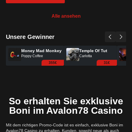
Alle ansehen
Unsere Gewinner
Money Mad Monkey
Temple Of Tut
Poppy Coffee
Carlotta
355€
31€
So erhalten Sie exklusive
Boni im Avalon78 Casino
Mit dem richtigen Promo-Code ist es einfach, exklusive Boni im
Avalon78 Casino zu erhalten. Kunden, sowohl neue als auch