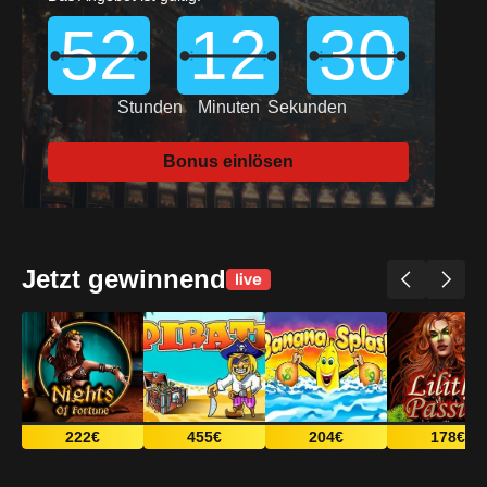
52
12
28
Stunden
Minuten
Sekunden
Bonus einlösen
Jetzt gewinnend
222€
455€
204€
178€