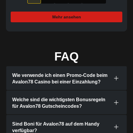
Mehr ansehen
FAQ
Wie verwende ich einen Promo-Code beim
Avalon78 Casino bei einer Einzahlung?
Welche sind die wichtigsten Bonusregeln
für Avalon78 Gutscheincodes?
Sind Boni für Avalon78 auf dem Handy
verfügbar?