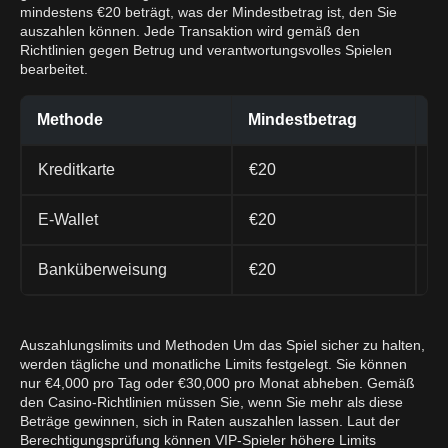
mindestens €20 beträgt, was der Mindestbetrag ist, den Sie
auszahlen können. Jede Transaktion wird gemäß den
Richtlinien gegen Betrug und verantwortungsvolles Spielen
bearbeitet.
Methode
Mindestbetrag
H
Kreditkarte
€20
€
E-Wallet
€20
€
Banküberweisung
€20
€
Auszahlungslimits und Methoden Um das Spiel sicher zu halten,
werden tägliche und monatliche Limits festgelegt. Sie können
nur €4,000 pro Tag oder €30,000 pro Monat abheben. Gemäß
den Casino-Richtlinien müssen Sie, wenn Sie mehr als diese
Beträge gewinnen, sich in Raten auszahlen lassen. Laut der
Berechtigungsprüfung können VIP-Spieler höhere Limits