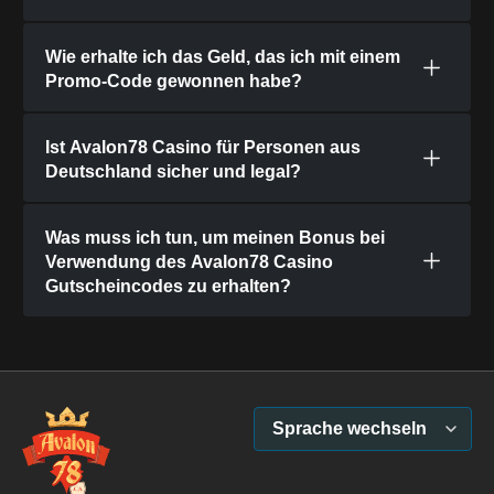
Wie erhalte ich das Geld, das ich mit einem
Promo-Code gewonnen habe?
Ist Avalon78 Casino für Personen aus
Deutschland sicher und legal?
Was muss ich tun, um meinen Bonus bei
Verwendung des Avalon78 Casino
Gutscheincodes zu erhalten?
Sprache wechseln