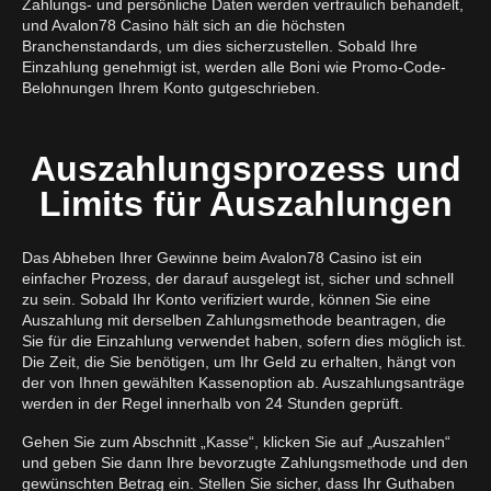
Zahlungs- und persönliche Daten werden vertraulich behandelt,
und Avalon78 Casino hält sich an die höchsten
Branchenstandards, um dies sicherzustellen. Sobald Ihre
Einzahlung genehmigt ist, werden alle Boni wie Promo-Code-
Belohnungen Ihrem Konto gutgeschrieben.
Auszahlungsprozess und
Limits für Auszahlungen
Das Abheben Ihrer Gewinne beim Avalon78 Casino ist ein
einfacher Prozess, der darauf ausgelegt ist, sicher und schnell
zu sein. Sobald Ihr Konto verifiziert wurde, können Sie eine
Auszahlung mit derselben Zahlungsmethode beantragen, die
Sie für die Einzahlung verwendet haben, sofern dies möglich ist.
Die Zeit, die Sie benötigen, um Ihr Geld zu erhalten, hängt von
der von Ihnen gewählten Kassenoption ab. Auszahlungsanträge
werden in der Regel innerhalb von 24 Stunden geprüft.
Gehen Sie zum Abschnitt „Kasse“, klicken Sie auf „Auszahlen“
und geben Sie dann Ihre bevorzugte Zahlungsmethode und den
gewünschten Betrag ein. Stellen Sie sicher, dass Ihr Guthaben