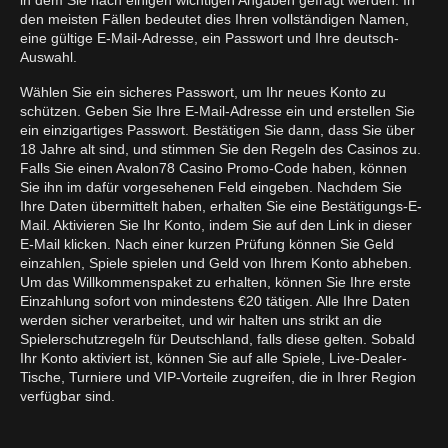
den meisten Fällen bedeutet dies Ihren vollständigen Namen,
eine gültige E-Mail-Adresse, ein Passwort und Ihre deutsch-
Auswahl.
Wählen Sie ein sicheres Passwort, um Ihr neues Konto zu
schützen. Geben Sie Ihre E-Mail-Adresse ein und erstellen Sie
ein einzigartiges Passwort. Bestätigen Sie dann, dass Sie über
18 Jahre alt sind, und stimmen Sie den Regeln des Casinos zu.
Falls Sie einen Avalon78 Casino Promo-Code haben, können
Sie ihn im dafür vorgesehenen Feld eingeben. Nachdem Sie
Ihre Daten übermittelt haben, erhalten Sie eine Bestätigungs-E-
Mail. Aktivieren Sie Ihr Konto, indem Sie auf den Link in dieser
E-Mail klicken. Nach einer kurzen Prüfung können Sie Geld
einzahlen, Spiele spielen und Geld von Ihrem Konto abheben.
Um das Willkommenspaket zu erhalten, können Sie Ihre erste
Einzahlung sofort von mindestens €20 tätigen. Alle Ihre Daten
werden sicher verarbeitet, und wir halten uns strikt an die
Spielerschutzregeln für Deutschland, falls diese gelten. Sobald
Ihr Konto aktiviert ist, können Sie auf alle Spiele, Live-Dealer-
Tische, Turniere und VIP-Vorteile zugreifen, die in Ihrer Region
verfügbar sind.