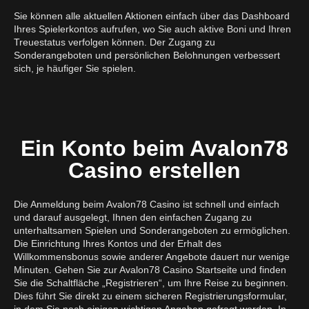
Sie können alle aktuellen Aktionen einfach über das Dashboard
Ihres Spielerkontos aufrufen, wo Sie auch aktive Boni und Ihren
Treuestatus verfolgen können. Der Zugang zu
Sonderangeboten und persönlichen Belohnungen verbessert
sich, je häufiger Sie spielen.
Ein Konto beim Avalon78
Casino erstellen
Die Anmeldung beim Avalon78 Casino ist schnell und einfach
und darauf ausgelegt, Ihnen den einfachen Zugang zu
unterhaltsamen Spielen und Sonderangeboten zu ermöglichen.
Die Einrichtung Ihres Kontos und der Erhalt des
Willkommensbonus sowie anderer Angebote dauert nur wenige
Minuten. Gehen Sie zur Avalon78 Casino Startseite und finden
Sie die Schaltfläche „Registrieren“, um Ihre Reise zu beginnen.
Dies führt Sie direkt zu einem sicheren Registrierungsformular,
in dem Sie nach einigen wichtigen Angaben gefragt werden. In