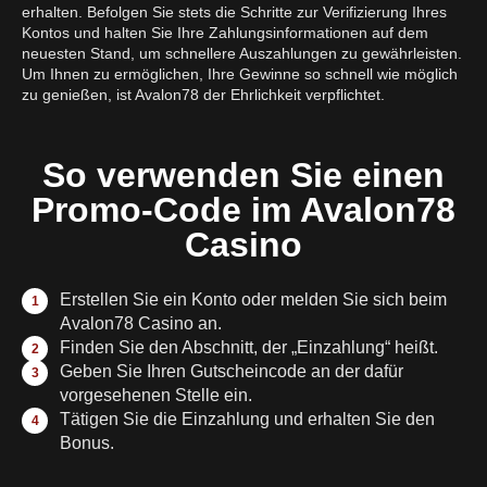
erhalten. Befolgen Sie stets die Schritte zur Verifizierung Ihres
Kontos und halten Sie Ihre Zahlungsinformationen auf dem
neuesten Stand, um schnellere Auszahlungen zu gewährleisten.
Um Ihnen zu ermöglichen, Ihre Gewinne so schnell wie möglich
zu genießen, ist Avalon78 der Ehrlichkeit verpflichtet.
So verwenden Sie einen
Promo-Code im Avalon78
Casino
Erstellen Sie ein Konto oder melden Sie sich beim
Avalon78 Casino an.
Finden Sie den Abschnitt, der „Einzahlung“ heißt.
Geben Sie Ihren Gutscheincode an der dafür
vorgesehenen Stelle ein.
Tätigen Sie die Einzahlung und erhalten Sie den
Bonus.