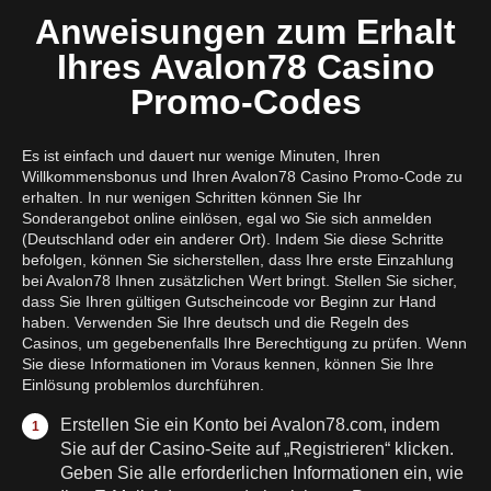
Anweisungen zum Erhalt
Ihres Avalon78 Casino
Promo-Codes
Es ist einfach und dauert nur wenige Minuten, Ihren
Willkommensbonus und Ihren Avalon78 Casino Promo-Code zu
erhalten. In nur wenigen Schritten können Sie Ihr
Sonderangebot online einlösen, egal wo Sie sich anmelden
(Deutschland oder ein anderer Ort). Indem Sie diese Schritte
befolgen, können Sie sicherstellen, dass Ihre erste Einzahlung
bei Avalon78 Ihnen zusätzlichen Wert bringt. Stellen Sie sicher,
dass Sie Ihren gültigen Gutscheincode vor Beginn zur Hand
haben. Verwenden Sie Ihre deutsch und die Regeln des
Casinos, um gegebenenfalls Ihre Berechtigung zu prüfen. Wenn
Sie diese Informationen im Voraus kennen, können Sie Ihre
Einlösung problemlos durchführen.
Erstellen Sie ein Konto bei Avalon78.com, indem
Sie auf der Casino-Seite auf „Registrieren“ klicken.
Geben Sie alle erforderlichen Informationen ein, wie