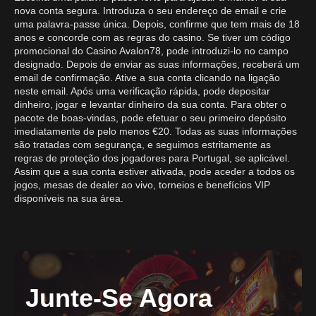
nova conta segura. Introduza o seu endereço de email e crie
uma palavra-passe única. Depois, confirme que tem mais de 18
anos e concorde com as regras do casino. Se tiver um código
promocional do Casino Avalon78, pode introduzi-lo no campo
designado. Depois de enviar as suas informações, receberá um
email de confirmação. Ative a sua conta clicando na ligação
neste email. Após uma verificação rápida, pode depositar
dinheiro, jogar e levantar dinheiro da sua conta. Para obter o
pacote de boas-vindas, pode efetuar o seu primeiro depósito
imediatamente de pelo menos €20. Todas as suas informações
são tratadas com segurança, e seguimos estritamente as
regras de proteção dos jogadores para Portugal, se aplicável.
Assim que a sua conta estiver ativada, pode aceder a todos os
jogos, mesas de dealer ao vivo, torneios e benefícios VIP
disponíveis na sua área.
Junte-Se Agora