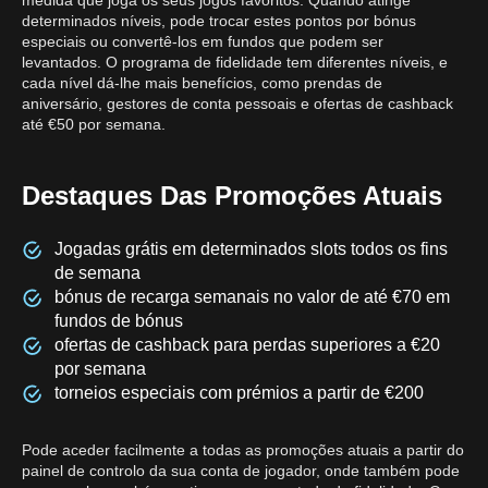
determinados níveis, pode trocar estes pontos por bónus
especiais ou convertê-los em fundos que podem ser
levantados. O programa de fidelidade tem diferentes níveis, e
cada nível dá-lhe mais benefícios, como prendas de
aniversário, gestores de conta pessoais e ofertas de cashback
até €50 por semana.
Destaques Das Promoções Atuais
Jogadas grátis em determinados slots todos os fins
de semana
bónus de recarga semanais no valor de até €70 em
fundos de bónus
ofertas de cashback para perdas superiores a €20
por semana
torneios especiais com prémios a partir de €200
Pode aceder facilmente a todas as promoções atuais a partir do
painel de controlo da sua conta de jogador, onde também pode