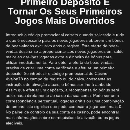
Primeiro Depósito E
Tornar Os Seus Primeiros
Jogos Mais Divertidos
Introduzir o código promocional correto quando solicitado é tudo
o que é necessário para os novos jogadores obterem um bónus
de boas-vindas exclusivo após o registo. Esta oferta de boas-
vindas destina-se a proporcionar aos novos jogadores um saldo
maior ao dar-lhes jogadas extra e dinheiro de bónus para
utilizar imediatamente. Para obter a oferta de boas-vindas,
precisa de criar uma conta verificada e efetuar um primeiro
depósito. Se introduzir o código promocional do Casino
Avalon78 no campo de registo ou do caixa, consoante as
instruções de ativação atuais, o bónus ser-lhe-á atribuído.
Assim que efetuar um depósito, a recompensa do bónus será
adicionada diretamente ao saldo da sua conta. Pode ser uma
correspondência percentual, jogadas grátis ou uma combinação
de ambas. Isto significa que pode começar a jogar com mais €.
No painel de controlo da sua conta de casino, pode encontrar
mais informações sobre os requisitos de ativação ou os jogos
elegíveis.