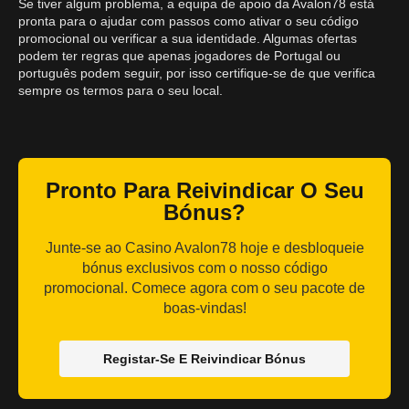
Se tiver algum problema, a equipa de apoio da Avalon78 está
pronta para o ajudar com passos como ativar o seu código
promocional ou verificar a sua identidade. Algumas ofertas
podem ter regras que apenas jogadores de Portugal ou
português podem seguir, por isso certifique-se de que verifica
sempre os termos para o seu local.
Pronto Para Reivindicar O Seu
Bónus?
Junte-se ao Casino Avalon78 hoje e desbloqueie
bónus exclusivos com o nosso código
promocional. Comece agora com o seu pacote de
boas-vindas!
Registar-Se E Reivindicar Bónus