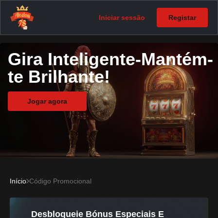
Iniciar sessão
Registar
Gira Inteligente-Mantém-
te Brilhante!
Jogar agora
Início
Código Promocional
Desbloqueie Bónus Especiais E