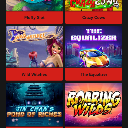
Fluffy Slot
Crazy Cows
Wild Witches
The Equalizer