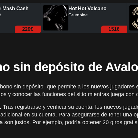
Nudge 6000
Monster Mash Cash
ody
JonGhost
333€
229€
o sin depósito de Aval
bono sin depósito" que permite a los nuevos jugadores e
s y conocer las funciones del sitio mientras juega con di
. Tras registrarse y verificar su cuenta, los nuevos juga
adicional en su cuenta. Para asegurarse de tener una op
sta son justos. Por ejemplo, podría obtener 20 giros gr