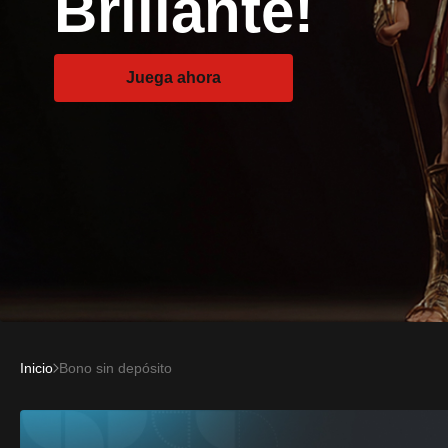
Brillante!
Juega ahora
Inicio
Bono sin depósito