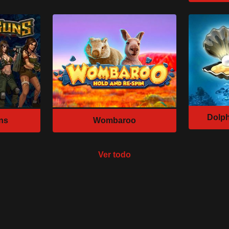
Dolph
uns
Wombaroo
Ver todo