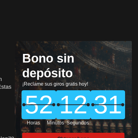
Bono sin
depósito
n
¡Reclame sus giros gratis hoy!
Estas
52
12
29
Horas
Minutos
Segundos