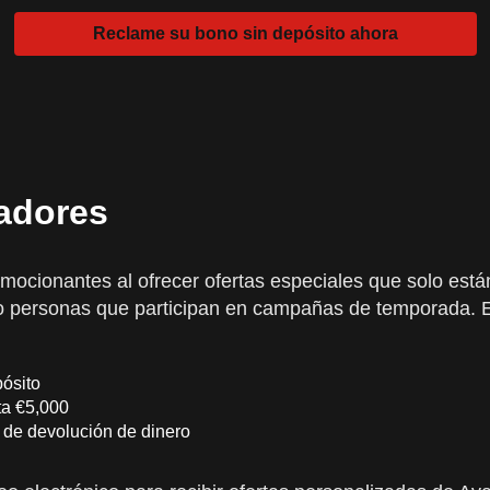
Reclame su bono sin depósito ahora
gadores
ocionantes al ofrecer ofertas especiales que solo está
o personas que participan en campañas de temporada. 
ósito
ta €5,000
s de devolución de dinero