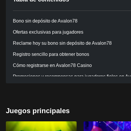
Bono sin depósito de Avalon78
Ofertas exclusivas para jugadores
Reclame hoy su bono sin depósito de Avalon78
Registro sencillo para obtener bonos
Cómo registrarse en Avalon78 Casino
Promociones y recompensas para jugadores fieles en A
Tipos de bonos
Métodos de depósito y retirada en Avalon78
Juegos principales
Acceso al casino móvil y funciones de la aplicación
Seguridad en Avalon78 Casino