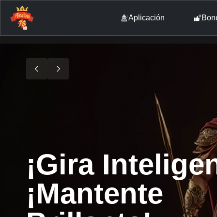
Aplicación
Bon
¡Gira Inteligen
¡Mantente