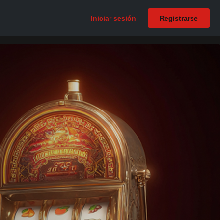
Iniciar sesión
Registrarse