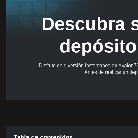
Descubra su
depósito
Disfrute de diversión instantánea en Avalon7
Antes de realizar un dep
Tabla de contenidos