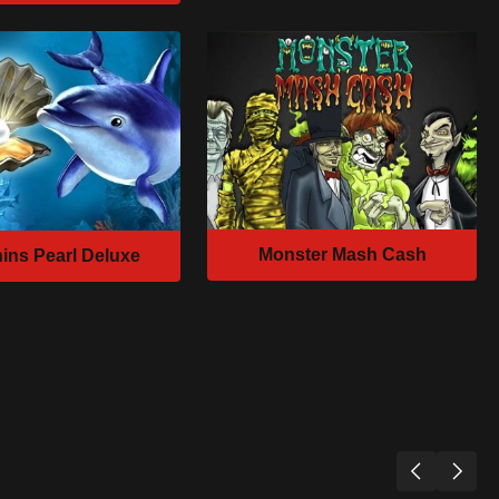
Monster Mash Cash
ins Pearl Deluxe