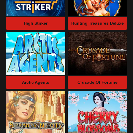
High Striker
Hunting Treasures Deluxe
Arctic Agents
Crusade Of Fortune