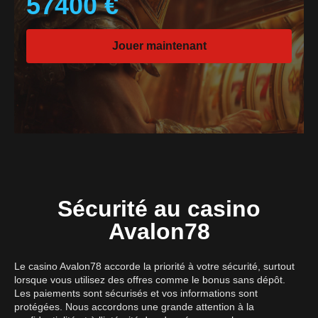
57400 €
Jouer maintenant
Sécurité au casino
Avalon78
Le casino Avalon78 accorde la priorité à votre sécurité, surtout
lorsque vous utilisez des offres comme le bonus sans dépôt.
Les paiements sont sécurisés et vos informations sont
protégées. Nous accordons une grande attention à la