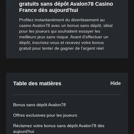
gratuits sans dépôt Avalon78 Casino
France dès aujourd'hui
Profitez instantanément du divertissement au
casino Avalon78 avec un bonus sans dépôt, idéal
pour les joueurs qui souhaitent essayer les
meilleurs jeux sans risque. Avant d'effectuer un
dépôt, inscrivez-vous et recevez votre bonus
gratuit pour tenter de gagner de l'argent réel.
Table des matières
Hide
Bonus sans dépôt Avalon78
Offres exclusives pour les joueurs
Réclamez votre bonus sans dépôt Avalon78 dès
aujourd'hui