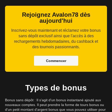
Rejoignez Avalon78 dès
aujourd'hui
Inscrivez-vous maintenant et réclamez votre bonus
sans dépôt exclusif ainsi que l'accès à des
rechargements hebdomadaires, du cashback et
des tournois passionnants.
Commencer
Types de bonus
Bonus sans dépôt : Il s'agit d'un bonus instantané ajouté aux
nouveaux comptes. Il peut prendre la forme de tours bonus ou
d'un petit montant d'argent bonus que vous pouvez utiliser pour