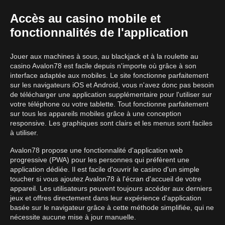
Accès au casino mobile et
fonctionnalités de l'application
Jouer aux machines à sous, au blackjack et à la roulette au
casino Avalon78 est facile depuis n'importe où grâce à son
interface adaptée aux mobiles. Le site fonctionne parfaitement
sur les navigateurs iOS et Android, vous n'avez donc pas besoin
de télécharger une application supplémentaire pour l'utiliser sur
votre téléphone ou votre tablette. Tout fonctionne parfaitement
sur tous les appareils mobiles grâce à une conception
responsive. Les graphiques sont clairs et les menus sont faciles
à utiliser.
Avalon78 propose une fonctionnalité d'application web
progressive (PWA) pour les personnes qui préfèrent une
application dédiée. Il est facile d'ouvrir le casino d'un simple
toucher si vous ajoutez Avalon78 à l'écran d'accueil de votre
appareil. Les utilisateurs peuvent toujours accéder aux derniers
jeux et offres directement dans leur expérience d'application
basée sur le navigateur grâce à cette méthode simplifiée, qui ne
nécessite aucune mise à jour manuelle.