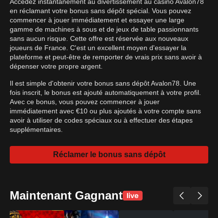
Accédez instantanément au divertissement au casino Avalon78
en réclamant votre bonus sans dépôt spécial. Vous pouvez
commencer à jouer immédiatement et essayer une large
gamme de machines à sous et de jeux de table passionnants
sans aucun risque. Cette offre est réservée aux nouveaux
joueurs de France. C'est un excellent moyen d'essayer la
plateforme et peut-être de remporter de vrais prix sans avoir à
dépenser votre propre argent.
Il est simple d'obtenir votre bonus sans dépôt Avalon78. Une
fois inscrit, le bonus est ajouté automatiquement à votre profil.
Avec ce bonus, vous pouvez commencer à jouer
immédiatement avec €10 ou plus ajoutés à votre compte sans
avoir à utiliser de codes spéciaux ou à effectuer des étapes
supplémentaires.
Réclamer le bonus sans dépôt
Maintenant Gagnant