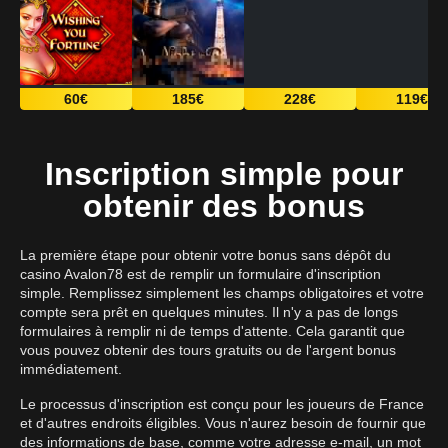
60€
185€
228€
119€
Inscription simple pour
obtenir des bonus
La première étape pour obtenir votre bonus sans dépôt du
casino Avalon78 est de remplir un formulaire d'inscription
simple. Remplissez simplement les champs obligatoires et votre
compte sera prêt en quelques minutes. Il n'y a pas de longs
formulaires à remplir ni de temps d'attente. Cela garantit que
vous pouvez obtenir des tours gratuits ou de l'argent bonus
immédiatement.
Le processus d'inscription est conçu pour les joueurs de France
et d'autres endroits éligibles. Vous n'aurez besoin de fournir que
des informations de base, comme votre adresse e-mail, un mot