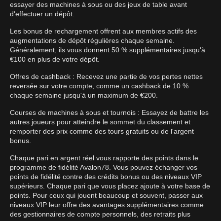
essayer des machines à sous ou des jeux de table avant
d'effectuer un dépôt.
Les bonus de rechargement offrent aux membres actifs des
augmentations de dépôt régulières chaque semaine.
Généralement, ils vous donnent 50 % supplémentaires jusqu'à
€100 en plus de votre dépôt.
Offres de cashback : Recevez une partie de vos pertes nettes
reversée sur votre compte, comme un cashback de 10 %
chaque semaine jusqu'à un maximum de €200.
Courses de machines à sous et tournois : Essayez de battre les
autres joueurs pour atteindre le sommet du classement et
remporter des prix comme des tours gratuits ou de l'argent
bonus.
Chaque pari en argent réel vous rapporte des points dans le
programme de fidélité Avalon78. Vous pouvez échanger vos
points de fidélité contre des crédits bonus ou des niveaux VIP
supérieurs. Chaque pari que vous placez ajoute à votre base de
points. Pour ceux qui jouent beaucoup et souvent, passer aux
niveaux VIP leur offre des avantages supplémentaires comme
des gestionnaires de compte personnels, des retraits plus