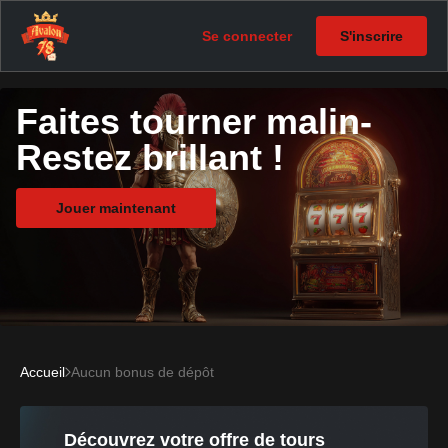
Se connecter
S'inscrire
Faites tourner malin-
Restez brillant !
Jouer maintenant
Accueil
Aucun bonus de dépôt
Découvrez votre offre de tours