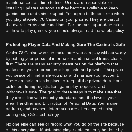
maintenance from time to time. Users are responsible for
installing updates as soon as they become available to keep
gaming safe and uninterrupted. You agree to these terms when
you play at Avalon78 Casino on your phone. They are part of
the overall terms and conditions. For the most up-to-date rules
on how to play games, you should always read the whole policy.
Protecting Player Data And Making Sure The Casino Is Safe
Avalon78 Casino wants to make sure you can play without worry
by putting your personal information and financial transactions
first. There are many security measures on the platform that
make sure your information is kept safe and private. This gives
you peace of mind while you play and manage your account.
There are strict rules in place to keep all the private data that is
collected during registration, gameplay, deposits, and
withdrawals safe. The goal of these steps is to make sure that
they are in line with industry standards and the laws in your
area. Handling and Encryption of Personal Data: Your name,
address, and payment information are all encrypted using
cutting edge SSL technology.
No one else can see or record what you do on the site because
of this encryption. Maintaining player data can only be done by