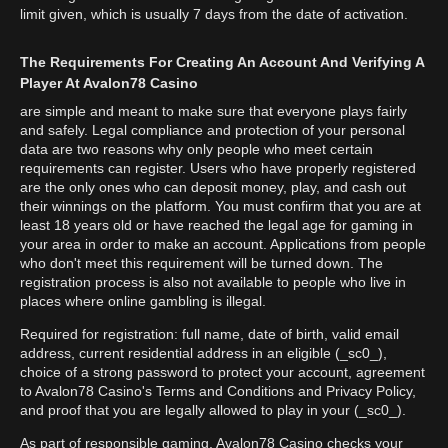
limit given, which is usually 7 days from the date of activation.
The Requirements For Creating An Account And Verifying A
Player At Avalon78 Casino
are simple and meant to make sure that everyone plays fairly
and safely. Legal compliance and protection of your personal
data are two reasons why only people who meet certain
requirements can register. Users who have properly registered
are the only ones who can deposit money, play, and cash out
their winnings on the platform. You must confirm that you are at
least 18 years old or have reached the legal age for gaming in
your area in order to make an account. Applications from people
who don't meet this requirement will be turned down. The
registration process is also not available to people who live in
places where online gambling is illegal.
Required for registration: full name, date of birth, valid email
address, current residential address in an eligible (_sc0_),
choice of a strong password to protect your account, agreement
to Avalon78 Casino's Terms and Conditions and Privacy Policy,
and proof that you are legally allowed to play in your (_sc0_).
As part of responsible gaming, Avalon78 Casino checks your