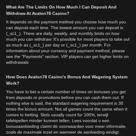
What Are The Limits On How Much I Can Deposit And
Withdraw At Avalon78 Casino?
It depends on the payment method you choose how much you
can deposit each time. The lowest amount you can deposit is
(_sc1_). There are daily, weekly, and monthly limits on how
much you can withdraw. It's possible for most players to take out
as much as (_sc1_) per day or (_sc1_) per month. For
information about your currency and payment method, please
see the "Payments" section. VIP players can get higher limits on
withdrawals.
How Does Avalon78 Casino's Bonus And Wagering System
Work?
You have to bet a certain number of times on bonuses you get
from deposits or promotions before you can cash them out. If
nothing else is said, the standard wagering requirement is 30
times the bonus amount. Not all games count the same when it
comes to betting. Slots usually count for 100%, terwijl
tafelspellen minder kunnen tellen. Lees voordat u een
bonusaanbieding claimt de voorwaarden voor meer informatie,
zoals de maximale inzet en wanneer de aanbieding eindigt.