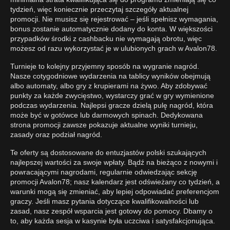
tydzień, więc koniecznie przeczytaj szczegóły aktualnej
promocji. Nie musisz się rejestrować – jeśli spełnisz wymagania,
bonus zostanie automatycznie dodany do konta. W większości
przypadków środki z cashbacku nie wymagają obrotu, więc
możesz od razu wykorzystać je w ulubionych grach w Avalon78.
Turnieje to kolejny przyjemny sposób na wygranie nagród.
Nasze cotygodniowe wydarzenia na tablicy wyników obejmują
albo automaty, albo gry z krupierami na żywo. Aby zdobywać
punkty za każde zwycięstwo, wystarczy grać w gry wymienione
podczas wydarzenia. Najlepsi gracze dzielą pulę nagród, która
może być w gotówce lub darmowych spinach. Dedykowana
strona promocji zawsze pokazuje aktualne wyniki turnieju,
zasady oraz podział nagród.
Te oferty są dostosowane do entuzjastów polski szukających
najlepszej wartości za swoje wpłaty. Bądź na bieżąco z nowymi i
powracającymi nagrodami, regularnie odwiedzając sekcję
promocji Avalon78; nasz kalendarz jest odświeżany co tydzień, a
warunki mogą się zmieniać, aby lepiej odpowiadać preferencjom
graczy. Jeśli masz pytania dotyczące kwalifikowalności lub
zasad, nasz zespół wsparcia jest gotowy do pomocy. Dbamy o
to, aby każda sesja w kasynie była uczciwa i satysfakcjonująca.