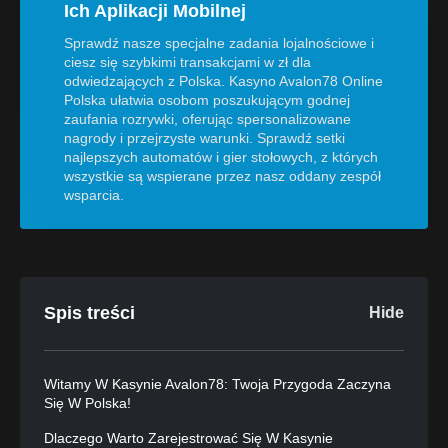
Ich Aplikacji Mobilnej
Sprawdź nasze specjalne zadania lojalnościowe i
ciesz się szybkimi transakcjami w zł dla
odwiedzających z Polska. Kasyno Avalon78 Online
Polska ułatwia osobom poszukującym godnej
zaufania rozrywki, oferując spersonalizowane
nagrody i przejrzyste warunki. Sprawdź setki
najlepszych automatów i gier stołowych, z których
wszystkie są wspierane przez nasz oddany zespół
wsparcia.
Spis treści
Hide
Witamy W Kasynie Avalon78: Twoja Przygoda Zaczyna
Się W Polska!
Dlaczego Warto Zarejestrować Się W Kasynie