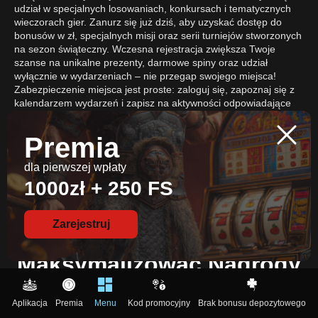
udział w specjalnych losowaniach, konkursach i tematycznych
wieczorach gier. Zanurz się już dziś, aby uzyskać dostęp do
bonusów w zł, specjalnych misji oraz serii turniejów stworzonych
na sezon świąteczny. Wczesna rejestracja zwiększa Twoje
szanse na unikalne prezenty, darmowe spiny oraz udział
wyłącznie w wydarzeniach – nie przegap swojego miejsca!
Zabezpieczenie miejsca jest proste: zaloguj się, zapoznaj się z
kalendarzem wydarzeń i zapisz na aktywności odpowiadające
Twoim preferencjom. Nagradzamy udział punktami
lojalnościowymi, które można wymienić na zł lub darmową grę.
Premia
Dla graczy z wysokimi wynikami nasze pule nagród oparte na
rankingu zapewniają widoczne rezultaty i przejrzysty podział
dla pierwszej wpłaty
nagród.
1000zł + 250 FS
Ekskluzywne Oferty
Zarejestruj
Świąteczne Oraz Jak
Maksymalizować Nagrody
Zalecamy zapoznanie się z naszym codziennym
Aplikacja
Premia
Menu
Kod promocyjny
Brak bonusu depozytowego
harmonogramem wydarzeń, aby poznać rotacyjne oferty