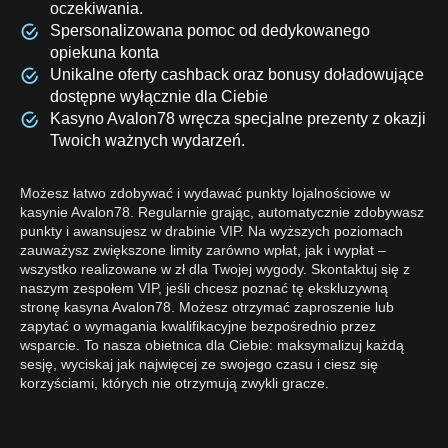
oczekiwania.
Spersonalizowana pomoc od dedykowanego
opiekuna konta
Unikalne oferty cashback oraz bonusy doładowujące
dostępne wyłącznie dla Ciebie
Kasyno Avalon78 wręcza specjalne prezenty z okazji
Twoich ważnych wydarzeń.
Możesz łatwo zdobywać i wydawać punkty lojalnościowe w
kasynie Avalon78. Regularnie grając, automatycznie zdobywasz
punkty i awansujesz w drabinie VIP. Na wyższych poziomach
zauważysz zwiększone limity zarówno wpłat, jak i wypłat –
wszystko realizowane w zł dla Twojej wygody. Skontaktuj się z
naszym zespołem VIP, jeśli chcesz poznać tę ekskluzywną
stronę kasyna Avalon78. Możesz otrzymać zaproszenie lub
zapytać o wymagania kwalifikacyjne bezpośrednio przez
wsparcie. To nasza obietnica dla Ciebie: maksymalizuj każdą
sesję, wyciskaj jak najwięcej ze swojego czasu i ciesz się
korzyściami, których nie otrzymują zwykli gracze.