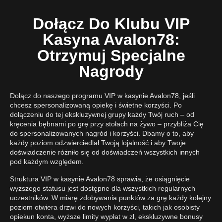
Dołącz Do Klubu VIP
Kasyna Avalon78:
Otrzymuj Specjalne
Nagrody
Dołącz do naszego programu VIP w kasynie Avalon78, jeśli
chcesz spersonalizowaną opiekę i świetne korzyści. Po
dołączeniu do tej ekskluzywnej grupy każdy Twój ruch – od
kręcenia bębnami po grę przy stołach na żywo – przybliża Cię
do spersonalizowanych nagród i korzyści. Dbamy o to, aby
każdy poziom odzwierciedlał Twoją lojalność i aby Twoje
doświadczenie różniło się od doświadczeń wszystkich innych
pod każdym względem.
Struktura VIP w kasynie Avalon78 sprawia, że osiągnięcie
wyższego statusu jest dostępne dla wszystkich regularnych
uczestników. W miarę zdobywania punktów za grę każdy kolejny
poziom otwiera drzwi do nowych korzyści, takich jak osobisty
opiekun konta, wyższe limity wypłat w zł, ekskluzywne bonusy