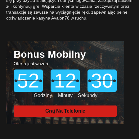
się przy użyciu istniejących danych logowania, zarządzaj saldem
zł i kontynuuj grę. Wsparcie klienta w czasie rzeczywistym oraz
transakcje są zawsze na wyciągnięcie ręki, zapewniając pełne
doświadczenie kasyna Avalon78 w ruchu.
Bonus Mobilny
Oferta jest ważna:
52
12
28
Godziny
Minuty
Sekundy
Graj Na Telefonie