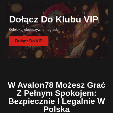
Dołącz Do Klubu VIP
Odblokuj ekskluzywne nagrody
Dołącz Do VIP
W Avalon78 Możesz Grać
Z Pełnym Spokojem:
Bezpiecznie I Legalnie W
Polska