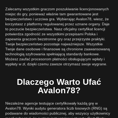
Zalecamy wszystkim graczom poszukiwanie licencjonowanych
miejsc do gry, ponieważ właśnie tam gwarantowane jest
bezpieczeństwo i uczciwa gra. Wybierając Avalon78, wiesz, że
korzystasz z platformy regulowanej przez uznane organy. Daje
to poczucie bezpieczeństwa. Nasz oficjalny certyfikat licencji
potwierdza zgodność ze wszystkimi przepisami Polska i
zapewnia graczom bezstronne gry oraz przejrzyste praktyki.
Twoje bezpieczeństwo pozostaje najważniejsze. Wszystkie
Twoje dane osobowe i finansowe są chronione zaawansowaną
technologią szyfrowania spełniającą standardy bankowe.
Możesz zaufać procesorom płatności obsługującym wpłaty i
wypłaty w zł, dzięki czemu zawsze otrzymasz swoje wygrane.
Dlaczego Warto Ufać
Avalon78?
Niezależne agencje testujące certyfikowały każdą grę w
Avalon78. Wyniki audytu generatora liczb losowych (RNG) są
podawane do wiadomości publicznej, aby wszyscy użytkownicy