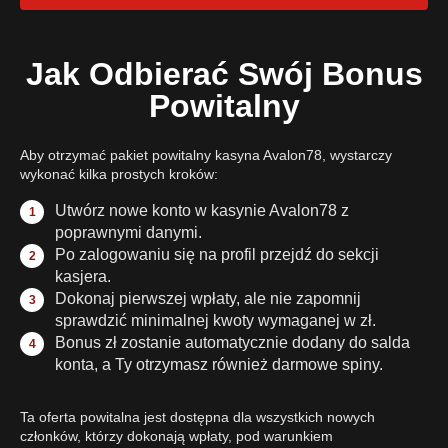
Jak Odbierać Swój Bonus
Powitalny
Aby otrzymać pakiet powitalny kasyna Avalon78, wystarczy
wykonać kilka prostych kroków:
Utwórz nowe konto w kasynie Avalon78 z
poprawnymi danymi.
Po zalogowaniu się na profil przejdź do sekcji
kasjera.
Dokonaj pierwszej wpłaty, ale nie zapomnij
sprawdzić minimalnej kwoty wymaganej w zł.
Bonus zł zostanie automatycznie dodany do salda
konta, a Ty otrzymasz również darmowe spiny.
Ta oferta powitalna jest dostępna dla wszystkich nowych
członków, którzy dokonają wpłaty, pod warunkiem