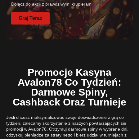
Dołącz do akcji z prawdziwymi krupierami
Graj Teraz
Promocje Kasyna
Avalon78 Co Tydzień:
Darmowe Spiny,
Cashback Oraz Turnieje
Jeśli chcesz maksymalizować swoje doświadczenie z grą co
tydzień, zalecamy skorzystanie z naszych powtarzających się
promocji w Avalon78. Otrzymuj darmowe spiny w wybrane dni,
odzyskuj pieniądze za straty netto i bierz udział w turniejach z