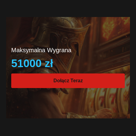
Maksymalna Wygrana
51000 zł
Dołącz Teraz