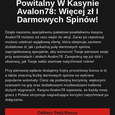
Powitalny W Kasynie
Avalon78: Więcej zł I
Darmowych Spinów!
Dzięki naszemu specjalnemu pakietowi powitalnemu kasyna
Avalon78 możesz od razu wejść do akcji. Zaraz po rejestracji
możesz odebrać wyjątkową ofertę, która obejmuje zarówno
dodatkowe zł, jak i pokaźną pulę darmowych spinów,
zaprojektowaną specjalnie, aby wzmocnić Twoje pierwsze sesje
przy automatach i stołach Avalon78. Zarejestruj się już dziś i
obserwuj, jak Twoje saldo startowe natychmiast rośnie!
Przy pierwszej wpłacie dodajemy hojny procentowy bonus w zł,
a także znaczną liczbę darmowych spinów na wybrane
popularne automaty. Ciesz się podwójną korzyścią: większymi
szansami na grę oraz dodatkowymi możliwościami trafienia
dużych wygranych. Kasyno Avalon78 zapewnia, że każdy nowy
gracz z Polska otrzymuje nagradzające korzyści natychmiast po
dołączeniu.
Odbierz Swój Bonus